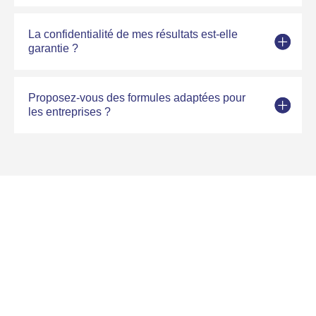
La confidentialité de mes résultats est-elle
garantie ?
Proposez-vous des formules adaptées pour
les entreprises ?