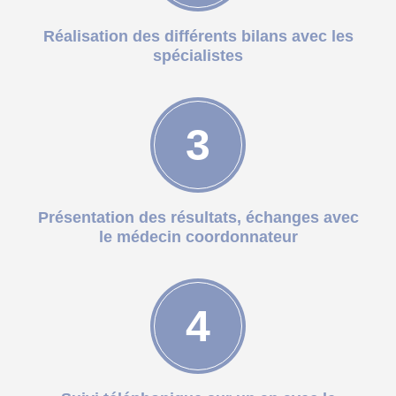
Réalisation des différents bilans avec les
spécialistes
3
Présentation des résultats, échanges avec
le médecin coordonnateur
4