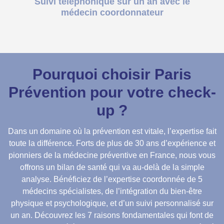
Suivi téléphonique sur un an avec le
médecin coordonnateur
Pourquoi choisir Paris
Prévention pour votre check-
up ?
Dans un domaine où la prévention est vitale, l’expertise fait
toute la différence. Forts de plus de 30 ans d’expérience et
pionniers de la médecine préventive en France, nous vous
offrons un bilan de santé qui va au-delà de la simple
analyse. Bénéficiez de l’expertise coordonnée de 5
médecins spécialistes, de l’intégration du bien-être
physique et psychologique, et d’un suivi personnalisé sur
un an. Découvrez les 7 raisons fondamentales qui font de