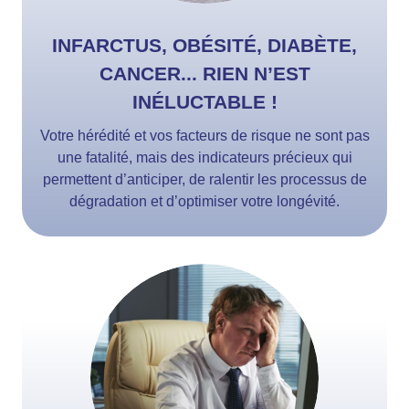
INFARCTUS, OBÉSITÉ, DIABÈTE,
CANCER... RIEN N’EST
INÉLUCTABLE !
Votre hérédité et vos facteurs de risque ne sont pas
une fatalité, mais des indicateurs précieux qui
permettent d’anticiper, de ralentir les processus de
dégradation et d’optimiser votre longévité.