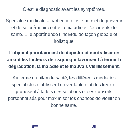
C’est le diagnostic avant les symptômes.
Spécialité médicale à part entière, elle permet de prévenir
et de se prémunir contre la maladie et l’accidents de
santé. Elle appréhende l’individu de façon globale et
holistique.
L’objectif prioritaire est de dépister et neutraliser en
amont les facteurs de risque qui favorisent à terme la
dégradation, la maladie et le mauvais vieillissement.
Au terme du bilan de santé, les différents médecins
spécialistes établissent un véritable état des lieux et
proposent à la fois des solutions et des conseils
personnalisés pour maximiser les chances de vieillir en
bonne santé.