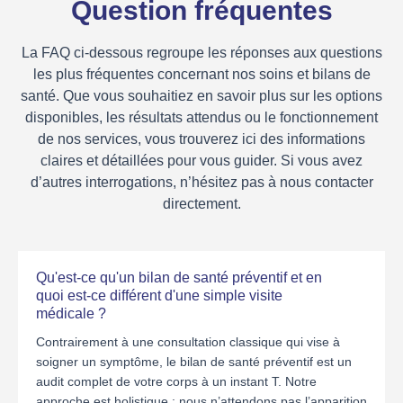
Question fréquentes
La FAQ ci-dessous regroupe les réponses aux questions
les plus fréquentes concernant nos soins et bilans de
santé. Que vous souhaitiez en savoir plus sur les options
disponibles, les résultats attendus ou le fonctionnement
de nos services, vous trouverez ici des informations
claires et détaillées pour vous guider. Si vous avez
d’autres interrogations, n’hésitez pas à nous contacter
directement.
Qu'est-ce qu'un bilan de santé préventif et en
quoi est-ce différent d'une simple visite
médicale ?
Contrairement à une consultation classique qui vise à
soigner un symptôme, le bilan de santé préventif est un
audit complet de votre corps à un instant T. Notre
approche est holistique : nous n’attendons pas l’apparition