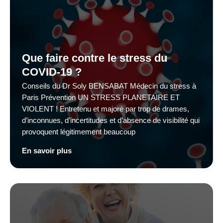
Que faire contre le stress du
COVID-19 ?
Conseils du Dr Soly BENSABAT Médecin du stress à
Paris Prévention UN STRESS PLANETAIRE ET
VIOLENT ! Entretenu et majoré par trop de drames,
d’inconnues, d’incertitudes et d’absence de visibilité qui
provoquent légitimement beaucoup
En savoir plus