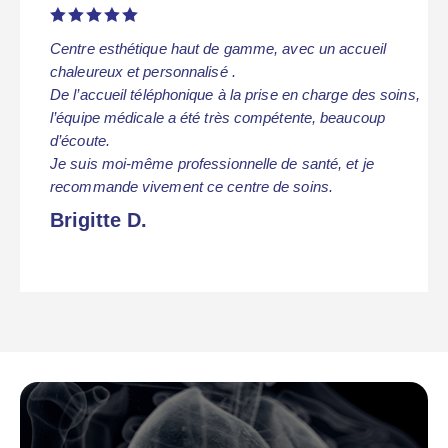





Centre esthétique haut de gamme, avec un accueil
chaleureux et personnalisé .
De l’accueil téléphonique à la prise en charge des soins,
l’équipe médicale a été très compétente, beaucoup
d’écoute.
Je suis moi-même professionnelle de santé, et je
recommande vivement ce centre de soins.
Brigitte D.