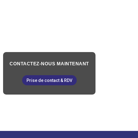
CONTACTEZ-NOUS MAINTENANT
Prise de contact & RDV