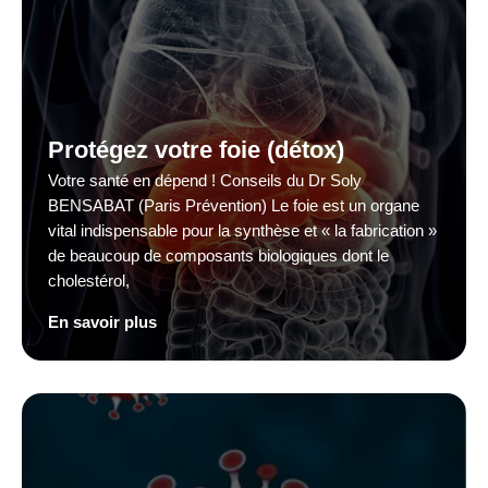
Protégez votre foie (détox)
Votre santé en dépend ! Conseils du Dr Soly
BENSABAT (Paris Prévention) Le foie est un organe
vital indispensable pour la synthèse et « la fabrication »
de beaucoup de composants biologiques dont le
cholestérol,
En savoir plus