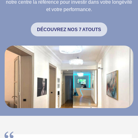
notre centre la référence pour investir dans votre longévité
et votre performance.
DÉCOUVREZ NOS 7 ATOUTS