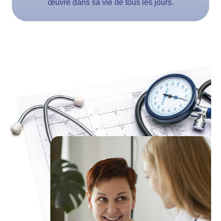
œuvre dans sa vie de tous les jours.