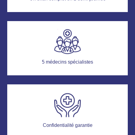
5 médecins spécialistes
Confidentialité garantie