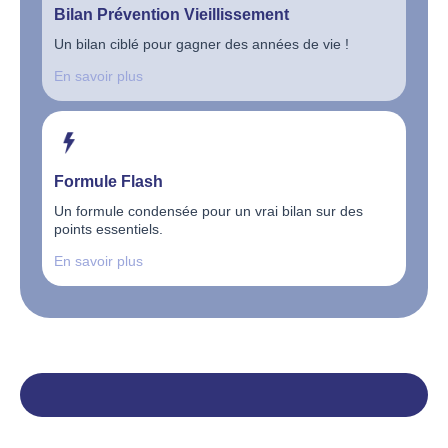
Bilan Prévention Vieillissement
Un bilan ciblé pour gagner des années de vie !
En savoir plus
Formule Flash
Un formule condensée pour un vrai bilan sur des
points essentiels.
En savoir plus