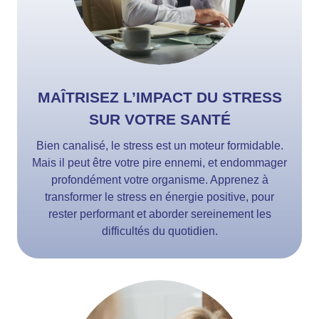
MAÎTRISEZ L’IMPACT DU STRESS
SUR VOTRE SANTÉ
Bien canalisé, le stress est un moteur formidable.
Mais il peut être votre pire ennemi, et endommager
profondément votre organisme. Apprenez à
transformer le stress en énergie positive, pour
rester performant et aborder sereinement les
difficultés du quotidien.