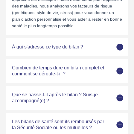
des maladies, nous analysons vos facteurs de risque
(génétiques, style de vie, stress) pour vous donner un
plan d’action personnalisé et vous aider à rester en bonne
santé le plus longtemps possible.
À qui s'adresse ce type de bilan ?
Combien de temps dure un bilan complet et
comment se déroule-t-il ?
Que se passe-t-il après le bilan ? Suis-je
accompagné(e) ?
Les bilans de santé sont-ils remboursés par
la Sécurité Sociale ou les mutuelles ?