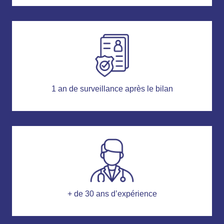
1 an de surveillance après le bilan
+ de 30 ans d’expérience