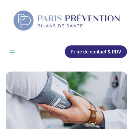
Prise de contact & RDV