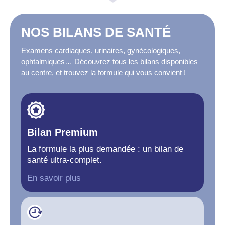
NOS BILANS DE SANTÉ
Examens cardiaques, urinaires, gynécologiques,
ophtalmiques… Découvrez tous les bilans disponibles
au centre, et trouvez la formule qui vous convient !
Bilan Premium
La formule la plus demandée : un bilan de
santé ultra-complet.
En savoir plus