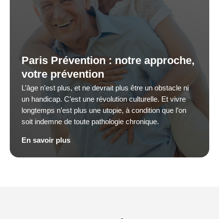
Paris Prévention : notre approche,
votre prévention
L’âge n’est plus, et ne devrait plus être un obstacle ni
un handicap. C’est une révolution culturelle. Et vivre
longtemps n’est plus une utopie, à condition que l’on
soit indemne de toute pathologie chronique.
En savoir plus