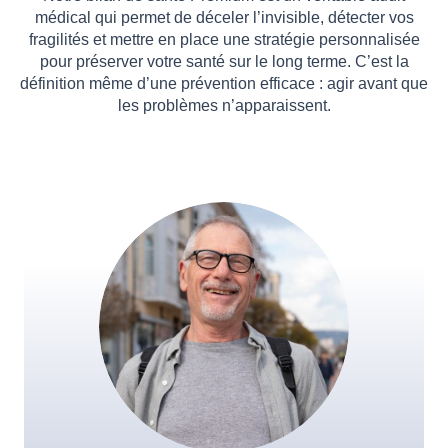
médical qui permet de déceler l’invisible, détecter vos
fragilités et mettre en place une stratégie personnalisée
pour préserver votre santé sur le long terme. C’est la
définition même d’une prévention efficace : agir avant que
les problèmes n’apparaissent.