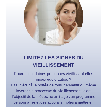
LIMITEZ LES SIGNES DU
VIEILLISSEMENT
Pourquoi certaines personnes vieillissent-elles
mieux que d’autres ?
Et si c’était à la portée de tous ? Ralentir ou même
inverser le processus du vieillissement, c’est
l’objectif de la médecine anti-âge : un programme
personnalisé et des actions simples à mettre en