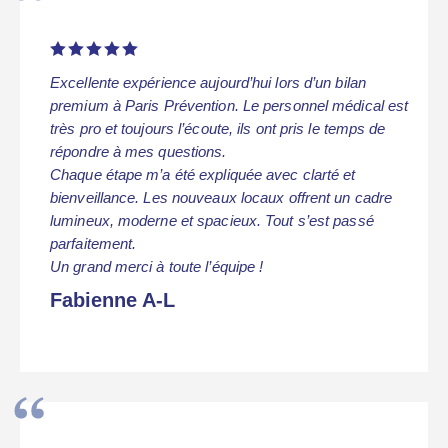





Excellente expérience aujourd’hui lors d’un bilan
premium à Paris Prévention. Le personnel médical est
très pro et toujours l’écoute, ils ont pris le temps de
répondre à mes questions.
Chaque étape m’a été expliquée avec clarté et
bienveillance. Les nouveaux locaux offrent un cadre
lumineux, moderne et spacieux. Tout s’est passé
parfaitement.
Un grand merci à toute l’équipe !
Fabienne A-L