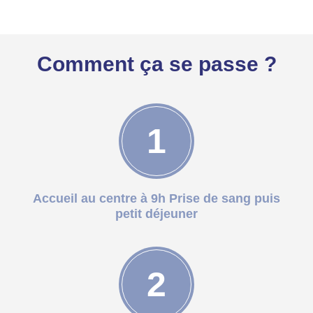
Comment ça se passe ?
1
Accueil au centre à 9h Prise de sang puis
petit déjeuner
2