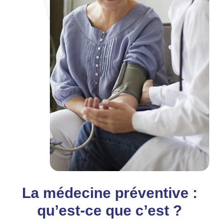
La médecine préventive :
qu’est-ce que c’est ?