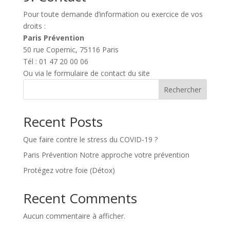
Pour toute demande d’information ou exercice de vos
droits :
Paris Prévention
50 rue Copernic, 75116 Paris
Tél : 01 47 20 00 06
Ou via le formulaire de contact du site
Rechercher
Recent Posts
Que faire contre le stress du COVID-19 ?
Paris Prévention Notre approche votre prévention
Protégez votre foie (Détox)
Recent Comments
Aucun commentaire à afficher.