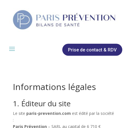
Prise de contact & RDV
Informations légales
1. Éditeur du site
Le site
paris-prevention.com
est édité par la société
:
Paris Prévention
– SARL au capital de 6 710 €