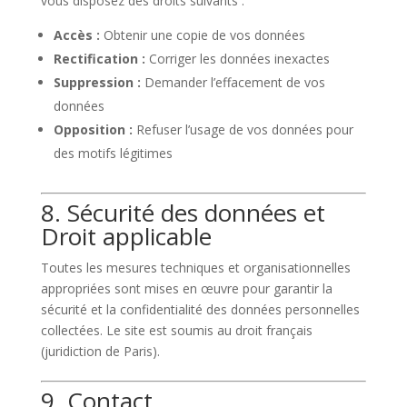
vous disposez des droits suivants :
Accès :
Obtenir une copie de vos données
Rectification :
Corriger les données inexactes
Suppression :
Demander l’effacement de vos
données
Opposition :
Refuser l’usage de vos données pour
des motifs légitimes
8. Sécurité des données et
Droit applicable
Toutes les mesures techniques et organisationnelles
appropriées sont mises en œuvre pour garantir la
sécurité et la confidentialité des données personnelles
collectées. Le site est soumis au droit français
(juridiction de Paris).
9. Contact