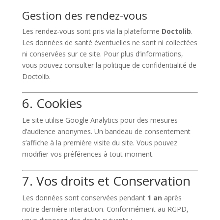
Gestion des rendez-vous
Les rendez-vous sont pris via la plateforme
Doctolib
.
Les données de santé éventuelles ne sont ni collectées
ni conservées sur ce site. Pour plus d’informations,
vous pouvez consulter la politique de confidentialité de
Doctolib.
6. Cookies
Le site utilise Google Analytics pour des mesures
d’audience anonymes. Un bandeau de consentement
s’affiche à la première visite du site. Vous pouvez
modifier vos préférences à tout moment.
7. Vos droits et Conservation
Les données sont conservées pendant
1 an
après
notre dernière interaction. Conformément au RGPD,