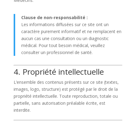
Médecins.
Clause de non-responsabilité :
Les informations diffusées sur ce site ont un
caractère purement informatif et ne remplacent en
aucun cas une consultation ou un diagnostic
médical. Pour tout besoin médical, veuillez
consulter un professionnel de santé.
4. Propriété intellectuelle
L’ensemble des contenus présents sur ce site (textes,
images, logo, structure) est protégé par le droit de la
propriété intellectuelle. Toute reproduction, totale ou
partielle, sans autorisation préalable écrite, est
interdite.