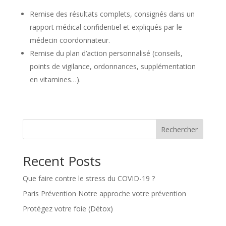
Remise des résultats complets, consignés dans un
rapport médical confidentiel et expliqués par le
médecin coordonnateur.
Remise du plan d’action personnalisé (conseils,
points de vigilance, ordonnances, supplémentation
en vitamines…).
Rechercher
Recent Posts
Que faire contre le stress du COVID-19 ?
Paris Prévention Notre approche votre prévention
Protégez votre foie (Détox)