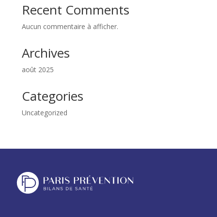
Recent Comments
Aucun commentaire à afficher.
Archives
août 2025
Categories
Uncategorized