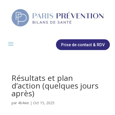
Prise de contact & RDV
Résultats et plan
d’action (quelques jours
après)
par
4b4we
|
Oct 15, 2025