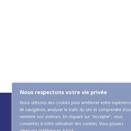
Nous respectons votre vie privée
Nous utilisons des cookies pour améliorer votre expérienc
de navigation, analyser le trafic du site et comprendre d'où
viennent nos visiteurs. En cliquant sur "Accepter", vous
consentez à notre utilisation des cookies. Vous pouvez
gérer vos préférences à tout