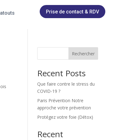
Prise de contact & RDV
atouts
Rechercher
Recent Posts
Que faire contre le stress du
mois
COVID-19 ?
Paris Prévention Notre
approche votre prévention
Protégez votre foie (Détox)
Recent