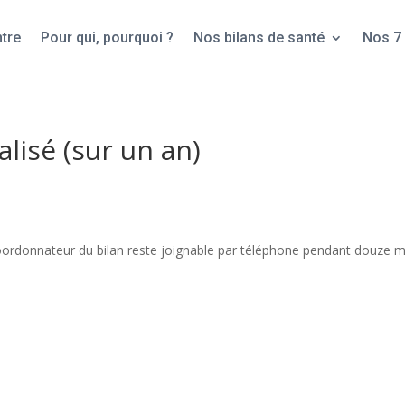
tre
Pour qui, pourquoi ?
Nos bilans de santé
Nos 7 
lisé (sur un an)
ordonnateur du bilan reste joignable par téléphone pendant douze 